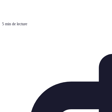
5 min de lecture