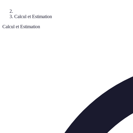
Calcul et Estimation
Calcul et Estimation