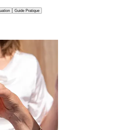
uation
Guide Pratique