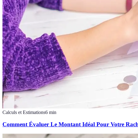
Calculs et Estimations
6
min
Comment Évaluer Le Montant Idéal Pour Votre Rach