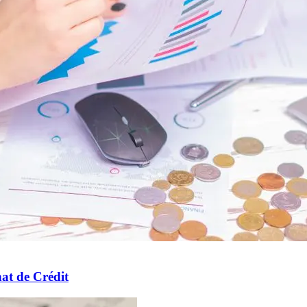
at de Crédit