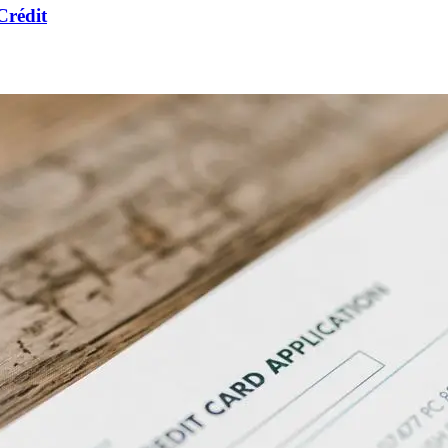
Crédit