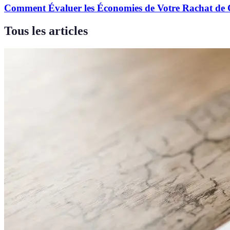
Comment Évaluer les Économies de Votre Rachat de 
Tous les articles