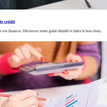
e crédit
r vos finances. Découvrez notre guide détaillé et faites le bon choix.